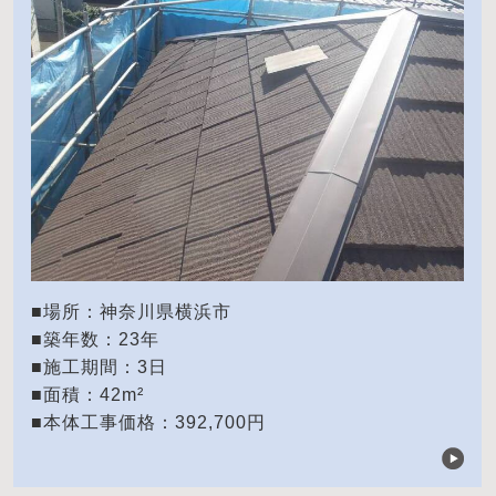
■場所：神奈川県横浜市
■築年数：23年
■施工期間：3日
■面積：42m²
■本体工事価格：392,700円