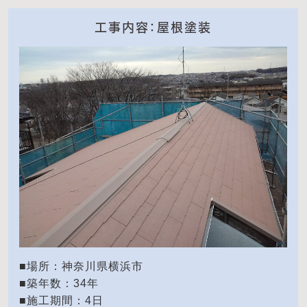
工事内容：屋根塗装
■場所：神奈川県横浜市
■築年数：34年
■施工期間：4日