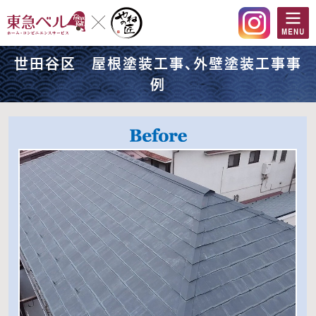
世田谷区 屋根塗装工事、外壁塗装工事事
例