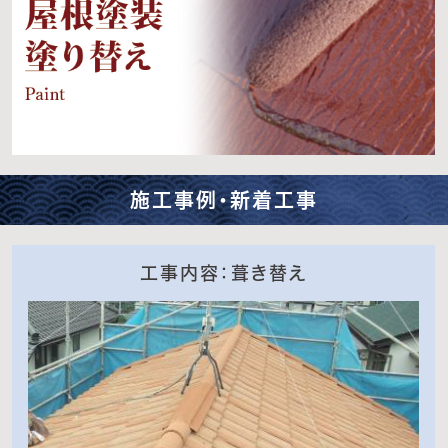
施工事例・新着工事
工事内容：葺き替え