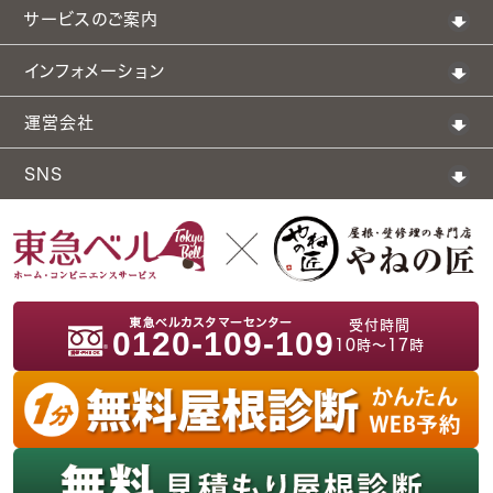
サービスのご案内
インフォメーション
運営会社
SNS
受付時間
0120-109-109
10時～17時