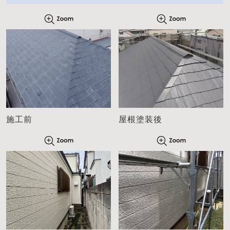
施工前
屋根塗装後