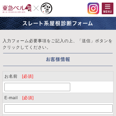
スレート系屋根診断フォーム
入力フォーム必要事項をご記入の上、「送信」ボタンを
クリックしてください。
お客様情報
お名前
[必須]
E-mail
[必須]