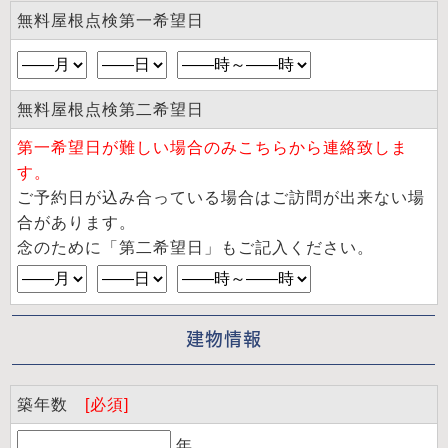
無料屋根点検第一希望日
無料屋根点検第二希望日
第一希望日が難しい場合のみこちらから連絡致しま
す。
ご予約日が込み合っている場合はご訪問が出来ない場
合があります。
念のために「第二希望日」もご記入ください。
建物情報
築年数
[必須]
年