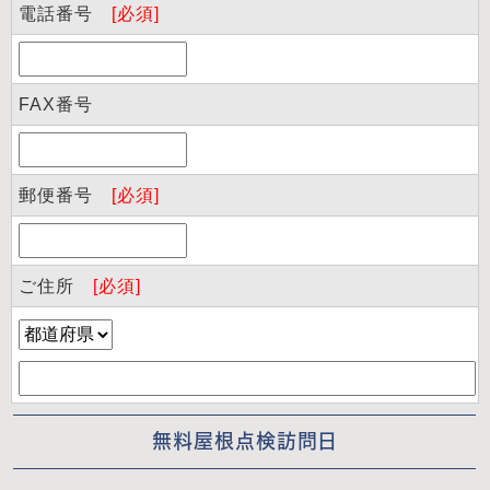
電話番号
[必須]
FAX番号
郵便番号
[必須]
ご住所
[必須]
無料屋根点検訪問日