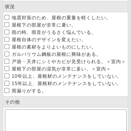
状況
地震対策のため、屋根の重量を軽くしたい。
屋根下の部屋が非常に暑い。
雨の時、雨音がうるさく悩んでいる。
屋根自体のデザインを変えたい。
屋根の素材をよりよいものにしたい。
ガルバリウム鋼板の屋根に興味がある。
戸袋・天井にシミやカビが見受けられる。＜室内＞
屋根下の部屋の湿気が非常に多い。＜室内＞
10年以上、屋根材のメンテナンスをしていない。
15年以上、屋根材のメンテナンスをしていない。
雨漏りがする。
その他