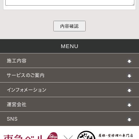
MENU
施工内容
サービスのご案内
インフォメーション
運営会社
SNS